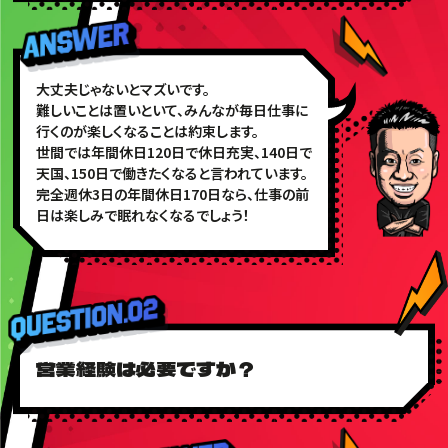
大丈夫じゃないとマズいです。
難しいことは置いといて、みんなが毎日仕事に
行くのが楽しくなることは約束します。
世間では年間休日120日で休日充実、140日で
天国、150日で働きたくなると言われています。
完全週休3日の年間休日170日なら、仕事の前
日は楽しみで眠れなくなるでしょう！
営業経験は必要ですか？