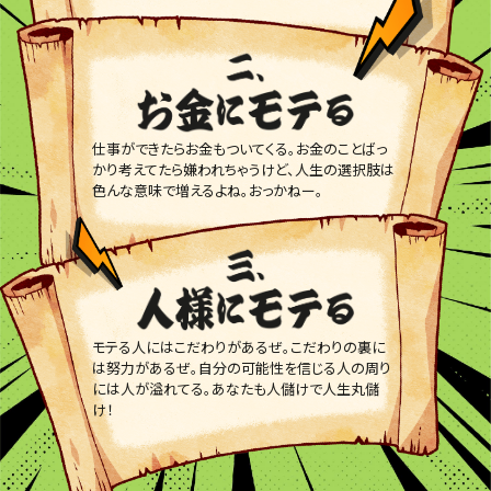
仕事ができたらお金もついてくる。お金のことばっ
かり考えてたら嫌われちゃうけど、人生の選択肢は
色んな意味で増えるよね。おっかねー。
モテる人にはこだわりがあるぜ。こだわりの裏に
は努力があるぜ。自分の可能性を信じる人の周り
には人が溢れてる。あなたも人儲けで人生丸儲
け！