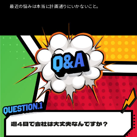
最近の悩みは本当に計画通りにいかないこと。
週4日で会社は大丈夫なんですか？