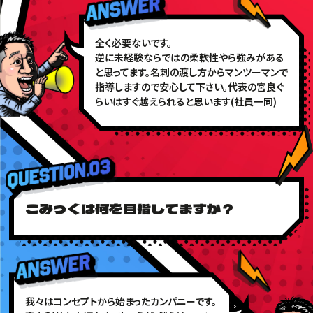
全く必要ないです。
逆に未経験ならではの柔軟性やら強みがある
と思ってます。名刺の渡し方からマンツーマンで
指導しますので安心して下さい。代表の宮良ぐ
らいはすぐ越えられると思います(社員一同)
こみっくは何を目指してますか？
我々はコンセプトから始まったカンパニーです。