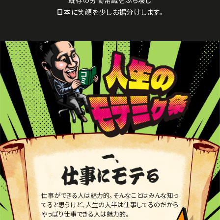
日本に笑顔を少しお裾分けします。
仕事ができる人は魅力的。そんなことはみんな知っ
てると思うけど、人生の大半は仕事してるのだから
やっぱり仕事できる人は魅力的。