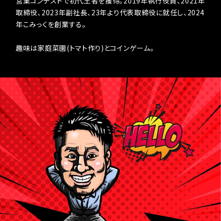
営業コンテストで初代王者を獲得。2019年執行役員、2021年
取締役、2023年副社長、23年より代表取締役に就任し、2024
年こみっくを創業する。
趣味は家庭菜園(トマト作り)とコインゲーム。