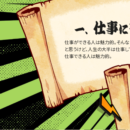
仕事ができる人は魅力的。そんな
と思うけど、人生の大半は仕事し
仕事できる人は魅力的。