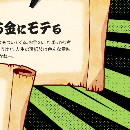
もついてくる。お金のことばっかり考
ゃうけど、人生の選択肢は色んな意味
かねー。