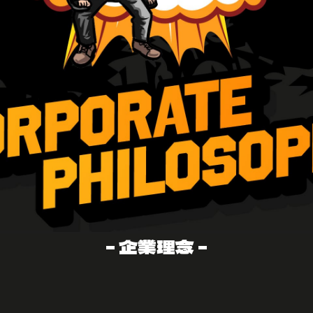
- 企業理念 -